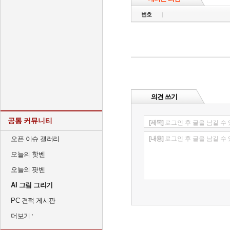
번호
의견 쓰기
공통 커뮤니티
[제목]
로그인 후 글을 남길 수
오픈 이슈 갤러리
[내용]
로그인 후 글을 남길 수
오늘의 핫벤
오늘의 팟벤
AI 그림 그리기
PC 견적 게시판
더보기