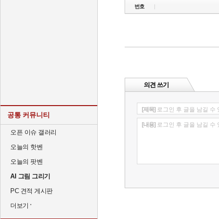
번호
의견 쓰기
[제목]
로그인 후 글을 남길 수
공통 커뮤니티
[내용]
로그인 후 글을 남길 수
오픈 이슈 갤러리
오늘의 핫벤
오늘의 팟벤
AI 그림 그리기
PC 견적 게시판
더보기