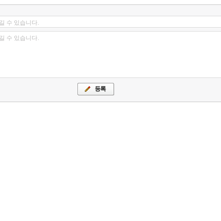
길 수 있습니다.
길 수 있습니다.