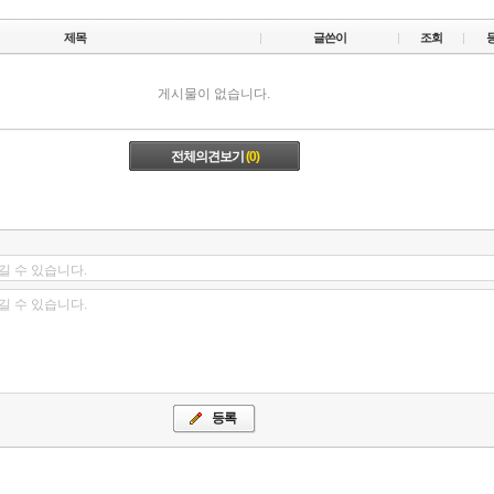
제목
글쓴이
조회
게시물이 없습니다.
전체의견보기
(0)
길 수 있습니다.
길 수 있습니다.