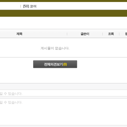
[50] 코어
제목
글쓴이
조회
게시물이 없습니다.
전체의견보기
(0)
길 수 있습니다.
길 수 있습니다.