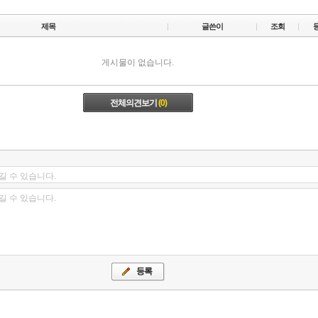
제목
글쓴이
조회
게시물이 없습니다.
전체의견보기
(0)
길 수 있습니다.
길 수 있습니다.