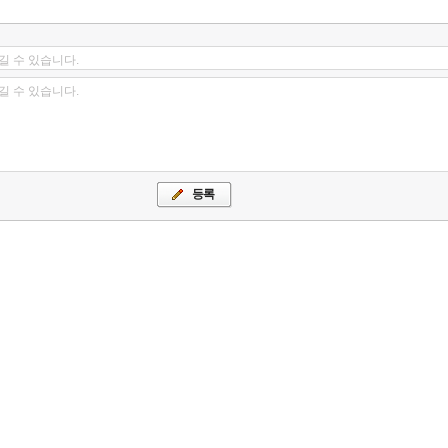
길 수 있습니다.
길 수 있습니다.