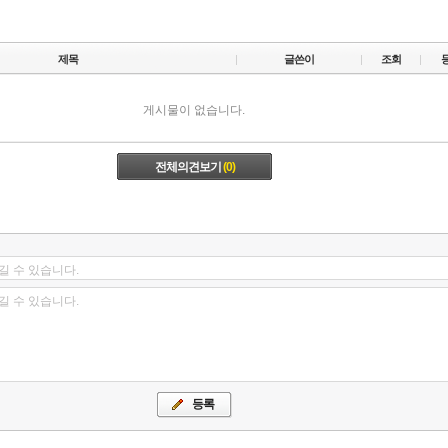
제목
글쓴이
조회
게시물이 없습니다.
전체의견보기
(0)
길 수 있습니다.
길 수 있습니다.