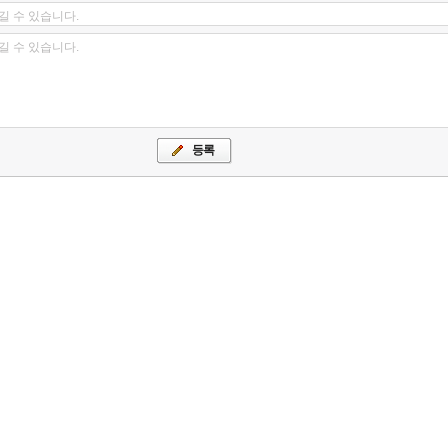
길 수 있습니다.
길 수 있습니다.