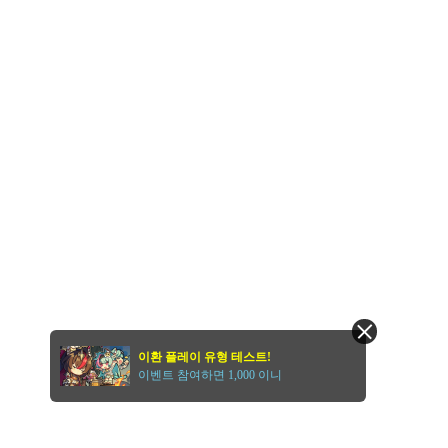
이환 플레이 유형 테스트!
이벤트 참여하면 1,000 이니