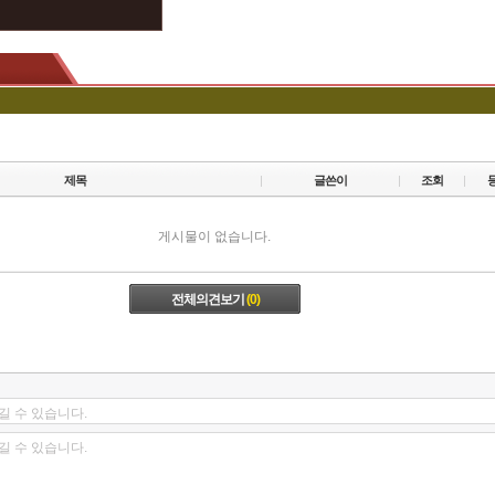
제목
글쓴이
조회
게시물이 없습니다.
전체의견보기
(0)
길 수 있습니다.
길 수 있습니다.