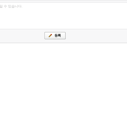
길 수 있습니다.