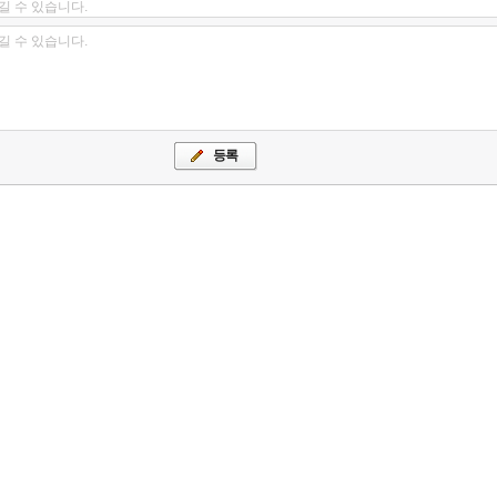
길 수 있습니다.
길 수 있습니다.