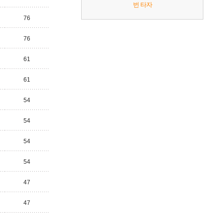
번 타자
76
76
61
61
54
54
54
54
47
47