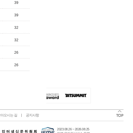
39
39
32
32
26
26
아오시는 길
공지사항
2023.08.26 ~ 2026.08.25