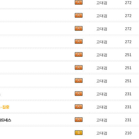
고대검
272
고대검
272
고대검
272
고대검
272
고대검
251
고대검
251
고대검
251
고대검
231
- 집중
고대검
231
가드네스
고대검
231
고대검
210