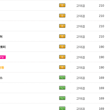
고대검
210
고대검
210
고대검
210
틀러
고대검
210
빅토리
고대검
190
고대검
190
천둥
고대검
190
투스
고대검
169
고대검
169
고대검
169
고대검
169