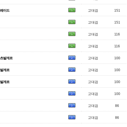
블레이드
고대검
151
고대검
151
고대검
116
고대검
116
 카츠발게르
고대검
100
츠발게르
고대검
100
츠발게르
고대검
100
고대검
100
고대검
86
고대검
86