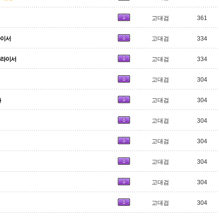
고대검
361
라이서
고대검
334
슬라이서
고대검
334
고대검
304
}
고대검
304
고대검
304
고대검
304
고대검
304
고대검
304
고대검
304