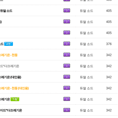
듀얼 소드
듀얼 소드
405
}
듀얼 소드
405
듀얼 소드
405
소드
듀얼 소드
376
레기온 - 천둥
듀얼 소드
342
드*다크 레기온
듀얼 소드
342
 레기온 {대인용}
듀얼 소드
342
레기온 - 천둥 {대인용}
듀얼 소드
342
크 레기온
듀얼 소드
342
블레이드*다크 레기온
듀얼 소드
342