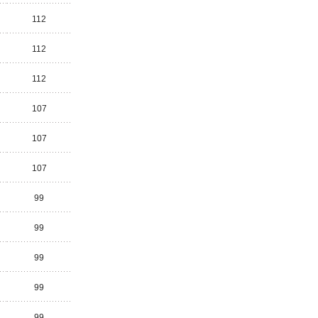
112
112
112
107
107
107
99
99
99
99
99