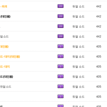
- 파괴
듀얼 소드
442
 {대인용}
듀얼 소드
442
듀얼 소드
442
얼 소드
듀얼 소드
442
{대인용}
듀얼 소드
405
 - 대지 {대인용}
듀얼 소드
405
 - 대지
듀얼 소드
405
드 {대인용}
듀얼 소드
405
듀얼 소드
듀얼 소드
405
듀얼 소드
405
소드
듀얼 소드
405