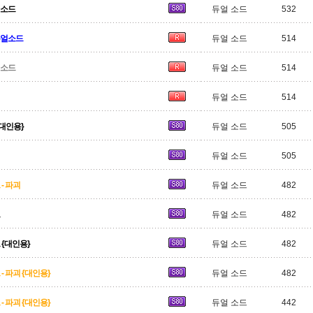
 소드
듀얼 소드
532
듀얼소드
듀얼 소드
514
얼소드
듀얼 소드
514
듀얼 소드
514
{대인용}
듀얼 소드
505
듀얼 소드
505
- 파괴
듀얼 소드
482
듀얼 소드
482
 {대인용}
듀얼 소드
482
- 파괴 {대인용}
듀얼 소드
482
- 파괴 {대인용}
듀얼 소드
442