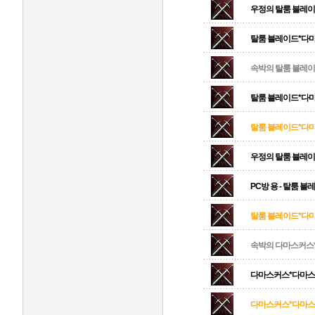
우정의 탈룸 블레이
탈룸 블레이드*다마
속박의 탈룸 블레
탈룸 블레이드*다
탈룸 블레이드*다마
우정의 탈룸 블레
PC방 용 - 탈룸 
탈룸 블레이드*다마
속박의 다마스커스
다마스커스*다마
다마스커스*다마스커