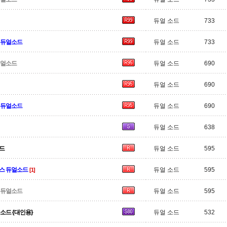
듀얼 소드
733
 듀얼소드
듀얼 소드
733
듀얼소드
듀얼 소드
690
듀얼 소드
690
 듀얼소드
듀얼 소드
690
듀얼 소드
638
드
듀얼 소드
595
스 듀얼소드
듀얼 소드
595
[1]
 듀얼소드
듀얼 소드
595
소드 {대인용}
듀얼 소드
532