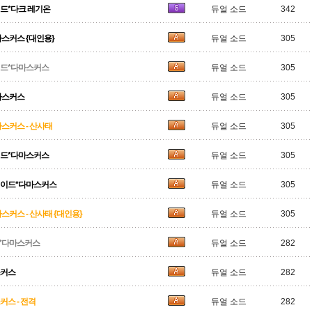
드*다크 레기온
듀얼 소드
342
스커스 {대인용}
듀얼 소드
305
이드*다마스커스
듀얼 소드
305
마스커스
듀얼 소드
305
스커스 - 산사태
듀얼 소드
305
이드*다마스커스
듀얼 소드
305
블레이드*다마스커스
듀얼 소드
305
스커스 - 산사태 {대인용}
듀얼 소드
305
*다마스커스
듀얼 소드
282
스커스
듀얼 소드
282
스 - 전격
듀얼 소드
282