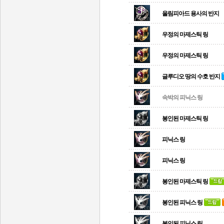
올림피아드 용사의 반지
우정의 마제스틱 링
우정의 마제스틱 링
글루디오 땅의 수호 반지
속박의 피닉스 링
봉인된 마제스틱 링
피닉스 링
피닉스 링
봉인된 마제스틱 링
봉인된 피닉스 링
봉인된 피닉스 링