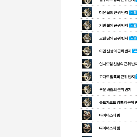
디온 물의 근위 반지
기란 불의 근위 반지
오렌 땅의 근위 반지
아덴 신성의 근위 반지
인나드릴 신성의 근위 반
고다드 암흑의 근위 반지
루운 바람의 근위 반지
슈트가르트 암흑의 근위 
다이너스티 링
다이너스티 링