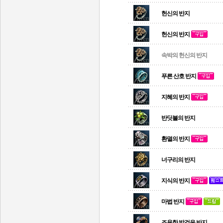
헌신의 반지
헌신의 반지
속박의 헌신의 반지
푸른 산호 반지
지혜의 반지
반딧불의 반지
환멸의 반지
너구리의 반지
지식의 반지
마법 반지
조용한 발걸음 반지