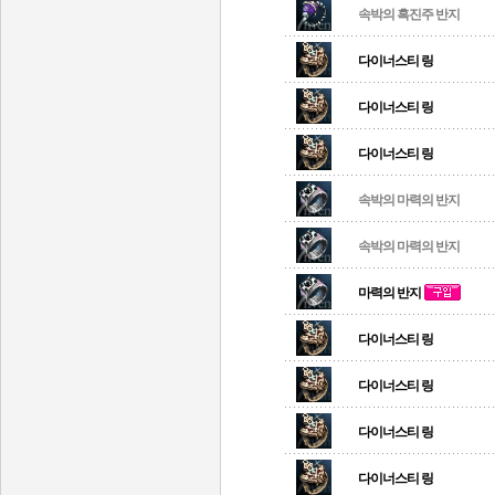
속박의 흑진주 반지
다이너스티 링
다이너스티 링
다이너스티 링
속박의 마력의 반지
속박의 마력의 반지
마력의 반지
다이너스티 링
다이너스티 링
다이너스티 링
다이너스티 링