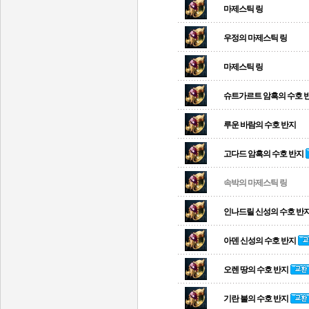
마제스틱 링
우정의 마제스틱 링
마제스틱 링
슈트가르트 암흑의 수호 
루운 바람의 수호 반지
고다드 암흑의 수호 반지
속박의 마제스틱 링
인나드릴 신성의 수호 반
아덴 신성의 수호 반지
오렌 땅의 수호 반지
기란 불의 수호 반지