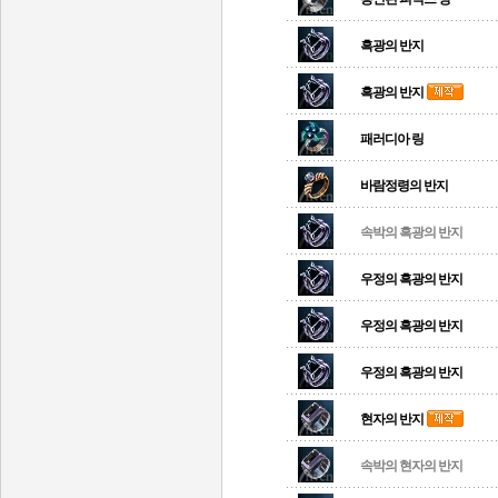
흑광의 반지
흑광의 반지
패러디아 링
바람정령의 반지
속박의 흑광의 반지
우정의 흑광의 반지
우정의 흑광의 반지
우정의 흑광의 반지
현자의 반지
속박의 현자의 반지