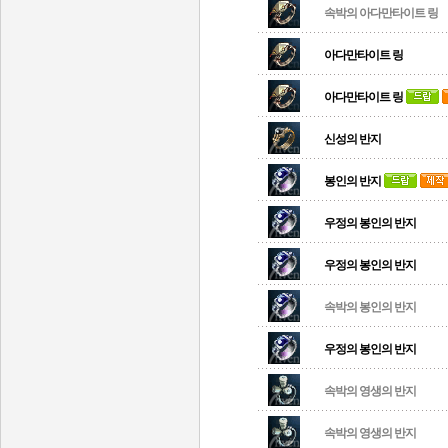
속박의 아다만타이트 링
아다만타이트 링
아다만타이트 링
신성의 반지
봉인의 반지
우정의 봉인의 반지
우정의 봉인의 반지
속박의 봉인의 반지
우정의 봉인의 반지
속박의 영생의 반지
속박의 영생의 반지