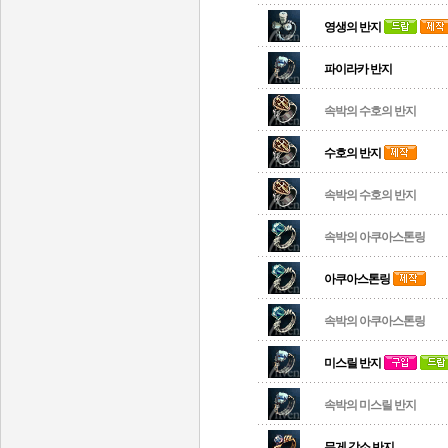
영생의 반지
파이라카 반지
속박의 수호의 반지
수호의 반지
속박의 수호의 반지
속박의 아쿠아스톤링
아쿠아스톤링
속박의 아쿠아스톤링
미스릴 반지
속박의 미스릴 반지
무게 감소 반지