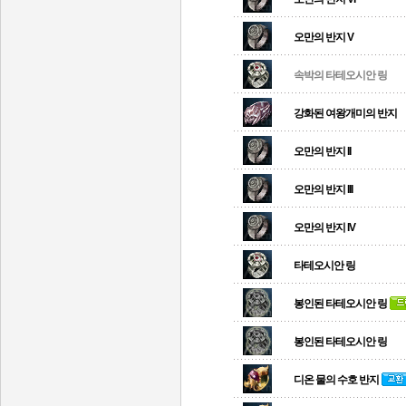
오만의 반지 V
속박의 타테오시안 링
강화된 여왕개미의 반지
오만의 반지 II
오만의 반지 III
오만의 반지 IV
타테오시안 링
봉인된 타테오시안 링
봉인된 타테오시안 링
디온 물의 수호 반지