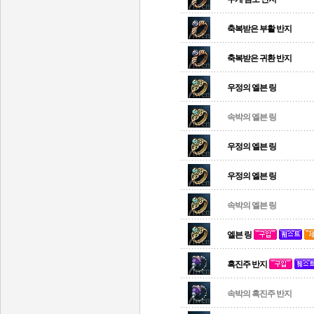
축복받은 부활 반지
축복받은 귀환 반지
우정의 엘븐 링
속박의 엘븐 링
우정의 엘븐 링
우정의 엘븐 링
속박의 엘븐 링
엘븐 링
흑진주 반지
속박의 흑진주 반지