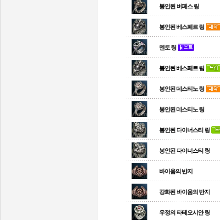
봉인된 버페스 링
봉인된 베스페르 링
멘토 링
봉인된 베스페르 링
봉인된 데스티노 링
봉인된 데스티노 링
봉인된 다이너스티 링
봉인된 다이너스티 링
바이움의 반지
강화된 바이움의 반지
우정의 타테오시안 링