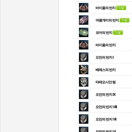
바이움의 반지
여왕개미의 반지
코어의 반지
바이움의 반지
오만의 반지 I
베레스의 반지
타테오시안 링
오만의 반지 IX
오만의 반지 VIII
오만의 반지 VII
오만의 반지 VI