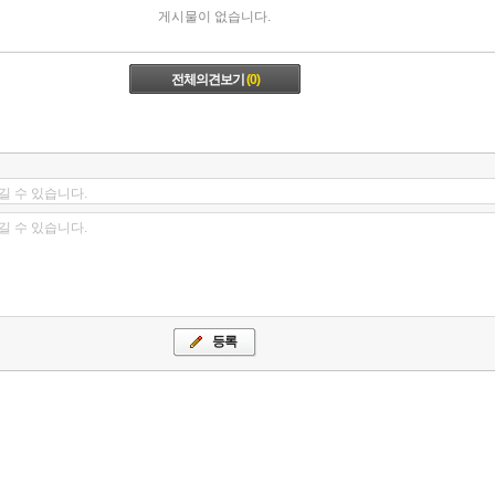
게시물이 없습니다.
전체의견보기
(0)
길 수 있습니다.
길 수 있습니다.