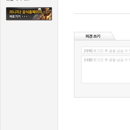
의견 쓰기
[제목]
로그인 후 글을 남길 수
[내용]
로그인 후 글을 남길 수