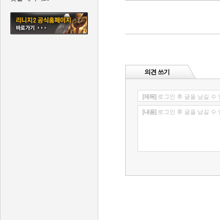
의견 쓰기
[제목]
로그인 후 글을 남길 수
[내용]
로그인 후 글을 남길 수