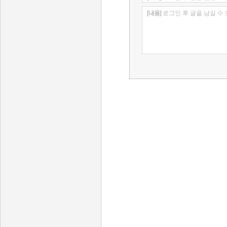
[내용]
로그인 후 글을 남길 수