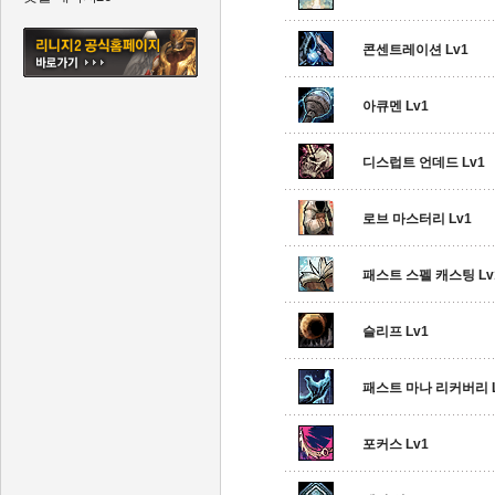
콘센트레이션 Lv1
아큐멘 Lv1
디스럽트 언데드 Lv1
로브 마스터리 Lv1
패스트 스펠 캐스팅 Lv
슬리프 Lv1
패스트 마나 리커버리 L
포커스 Lv1