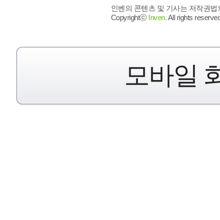
인벤의 콘텐츠 및 기사는 저작권법의 
Copyrightⓒ
Inven.
All rights reserved
모바일 