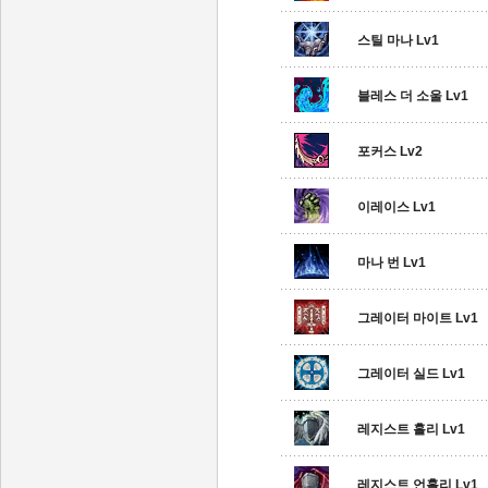
스틸 마나 Lv1
블레스 더 소울 Lv1
포커스 Lv2
이레이스 Lv1
마나 번 Lv1
그레이터 마이트 Lv1
그레이터 실드 Lv1
레지스트 홀리 Lv1
레지스트 언홀리 Lv1