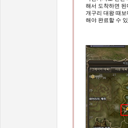
해서 도착하면 된
개구리 대왕 때보
해야 완료할 수 있