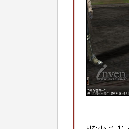
마찬가지로 변신 