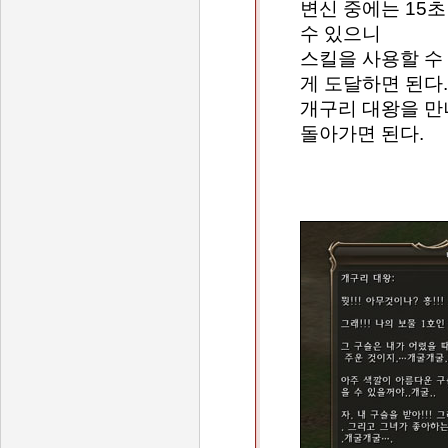
변신 중에는 15
수 있으니
스킬을 사용할 수
게 도달하면 된다.
개구리 대왕을 만
돌아가면 된다.