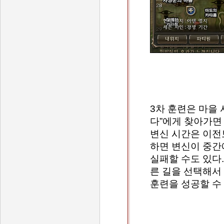
3차 훈련은 마을
다”에게 찾아가면 
변신 시간은 이전
하면 변신이 중간
실패할 수도 있다
른 길을 선택해서
훈련을 성공할 수 