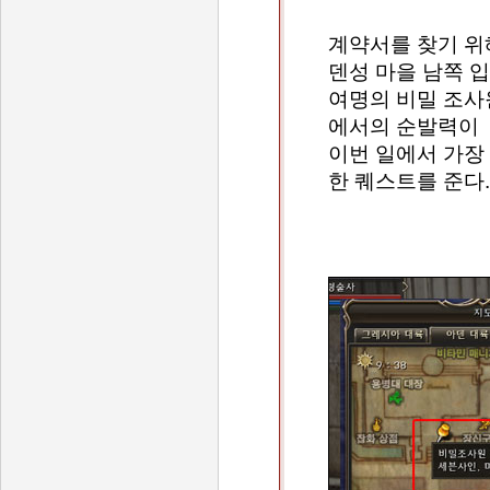
계약서를 찾기 위
덴성 마을 남쪽 
여명의 비밀 조사
에서의 순발력이
이번 일에서 가장
한 퀘스트를 준다.