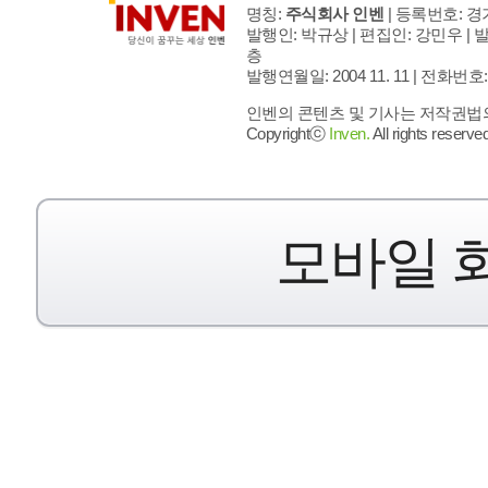
명칭:
주식회사 인벤
| 등록번호: 경기
발행인: 박규상 | 편집인: 강민우 |
발
층
발행연월일: 2004 11. 11 |
전화번호: 02 
인벤의 콘텐츠 및 기사는 저작권법의 
Copyrightⓒ
Inven.
All rights reserved
모바일 