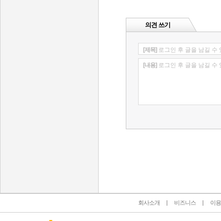
의견 쓰기
[제목]
로그인 후 글을 남길 수
[내용]
로그인 후 글을 남길 수
인벤 공식 미디어 파트너 및 제휴 파트너
회사소개
비즈니스
이용