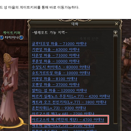
드 성 마을의 게이트키퍼를 통해 바로 이동가능하다.