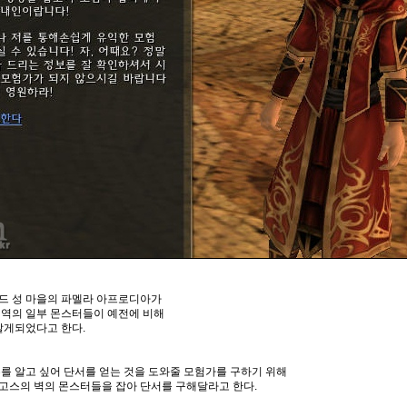
드 성 마을의 파멜라 아프로디아가
지역의 일부 몬스터들이 예전에 비해
알게되었다고 한다.
를 알고 싶어 단서를 얻는 것을 도와줄 모험가를 구하기 위해
고스의 벽의 몬스터들을 잡아 단서를 구해달라고 한다.