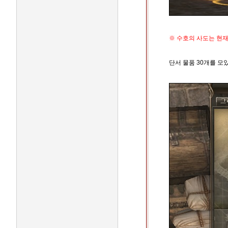
※ 수호의 사도는 현
단서 물품 30개를 모