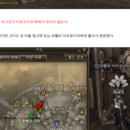
재 버그인지 아르고스의 벽에서 보이지 않는다.
았다면 고다드 성 마을 창고에 있는 파멜라 아프로디아에게 돌아가 완료한다.