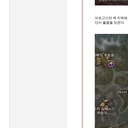
아르고스의 벽 지역에 
단서 물품을 모은다.