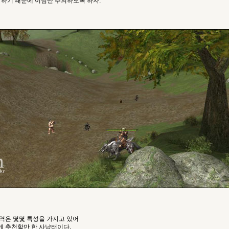
하기 때문에 이점만 주의하도록 하자.
역은 몇몇 특성을 가지고 있어
 추천할만 한 사냥터이다.