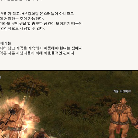
우려가 적고, HP 강화형 몬스터들이 아니므로
에 처리하는 것이 가능하다.
더라도 무빙샷을 할 충분한 공간이 보장되기 때문에
안정적으로 사냥할 수 있다.
스에게는
저히 낮고 계곡을 계속해서 이동해야 한다는 점에서
역은 다른 사냥터들에 비해 비효율적인 편이다.