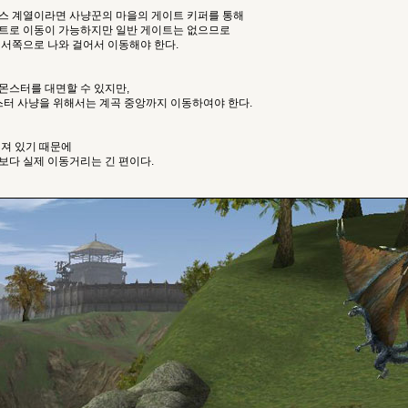
스 계열이라면 사냥꾼의 마을의 게이트 키퍼를 통해
트로 이동이 가능하지만 일반 게이트는 없으므로
 서쪽으로 나와 걸어서 이동해야 한다.
몬스터를 대면할 수 있지만,
스터 사냥을 위해서는 계곡 중앙까지 이동하여야 한다.
어져 있기 때문에
보다 실제 이동거리는 긴 편이다.