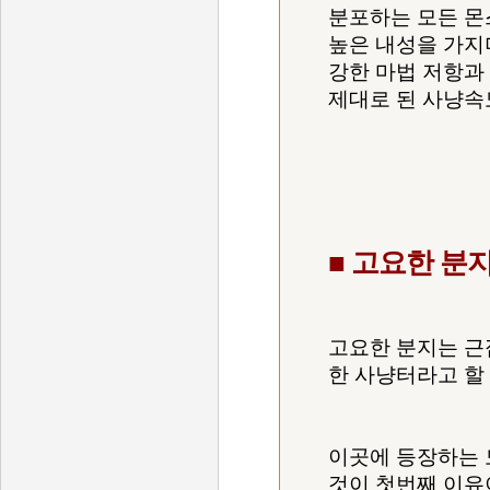
분포하는 모든 몬
높은 내성을 가지
강한 마법 저항과
제대로 된 사냥속도
■ 고요한 분
고요한 분지는 근
한 사냥터라고 할 
이곳에 등장하는
것이 첫번째 이