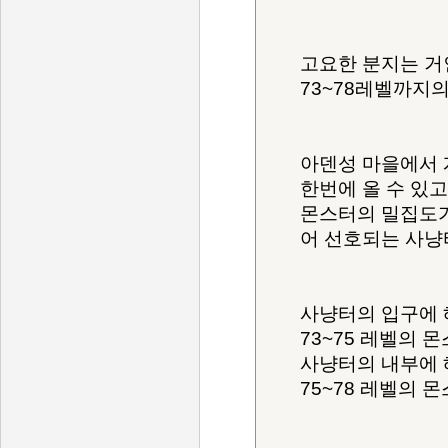
고요한 분지는 거
73~78레벨까지
아덴성 마을에서 
한번에 올 수 있고
몬스터의 밀집도가
어 선호되는 사냥
사냥터의 입구에 
73~75 레벨의 
사냥터의 내부에 
75~78 레벨의 