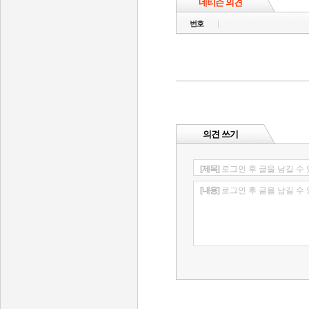
네티즌 의견
번호
의견 쓰기
[제목]
로그인 후 글을 남길 수
[내용]
로그인 후 글을 남길 수
인벤 공식 미디어 파트너 및 제휴 파트너