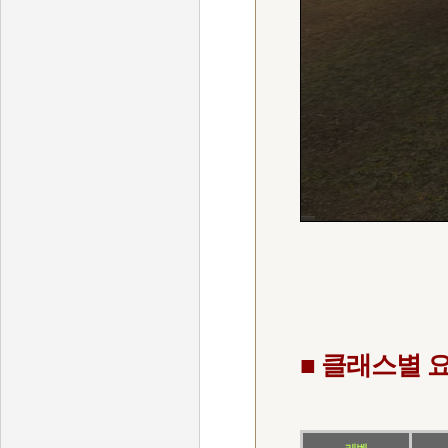
■ 클래스별 