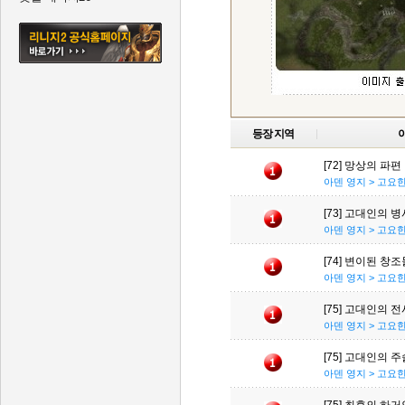
등장 지역
[72] 망상의 파편
아덴 영지 > 고요
[73] 고대인의 병
아덴 영지 > 고요
[74] 변이된 창조
아덴 영지 > 고요
[75] 고대인의 전
아덴 영지 > 고요
[75] 고대인의 
아덴 영지 > 고요