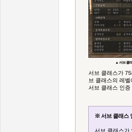
▲ 서브 클
서브 클래스가 75
브 클래스의 레벨
서브 클래스 인증
※ 서브 클래스
서브 클래스가