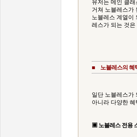
유저는 메인 클래
거쳐 노블레스가 될
노블레스 계열이 
레스가 되는 것은 
■ 노블레스의 혜
일단 노블레스가 
아니라 다양한 혜
▣ 노블레스 전용 