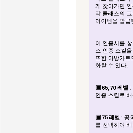
게 찾아가면 인
각 클래스의 그
아이템을 발급
이 인증서를 
스 인증 스킬을 
또한 아방가르
화할 수 있다.
▣ 65, 70 레벨
:
인증 스킬로 배
▣ 75 레벨
: 공
를 선택하여 배