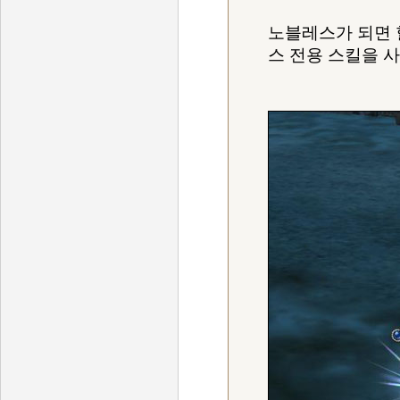
노블레스가 되면 
스 전용 스킬을 사