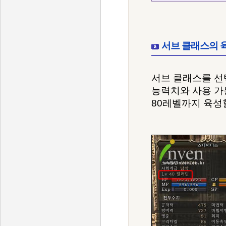
서브 클래스의 
서브 클래스를 선
능력치와 사용 가
80레벨까지 육성할