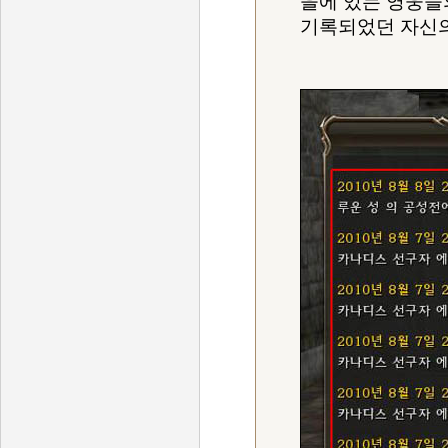
을에 있는 영웅들
기록되었던 자신의