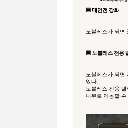
▲ 리니지2에서 가장
▣ 대인전 강화
노블레스가 되면 
▣ 노블레스 전용
노블레스가 되면 
있다.
노블레스 전용 텔
내부로 이동할 수 