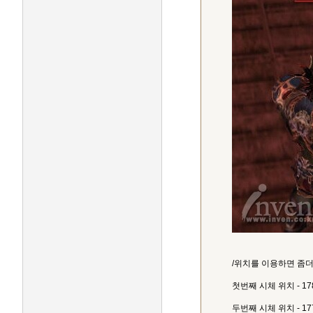
/위치를 이용하면 좀더
첫번째 시체 위치 - 1786
두번째 시체 위치 - 1771