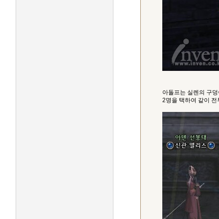
아돌프는 실렌의 구덩
2명을 택하여 같이 전