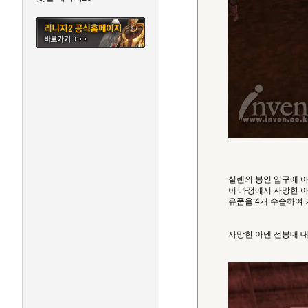
실렌의 봉인 입구에 
이 과정에서 사망한 
유품을 4개 수습하여 
사망한 아덴 선봉대 