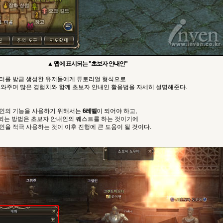
▲ 맵에 표시되는 "초보자 안내인"
터를 방금 생성한 유저들에게 튜토리얼 형식으로
도와주며 많은 경험치와 함께 초보자 안내인 활용법을 자세히 설명해준다.
인의 기능을 사용하기 위해서는
6레벨
이 되어야 하고,
 되는 방법은 초보자 안내인의 퀘스트를 하는 것이기에
을 적극 사용하는 것이 이후 진행에 큰 도움이 될 것이다.