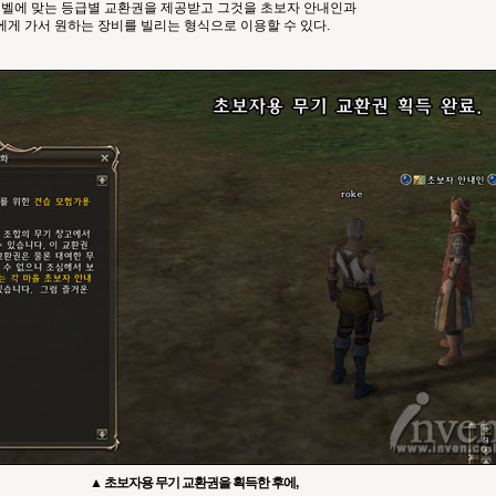
레벨에 맞는 등급별 교환권을 제공받고 그것을 초보자 안내인과
게 가서 원하는 장비를 빌리는 형식으로 이용할 수 있다.
▲ 초보자용 무기 교환권을 획득한 후에,