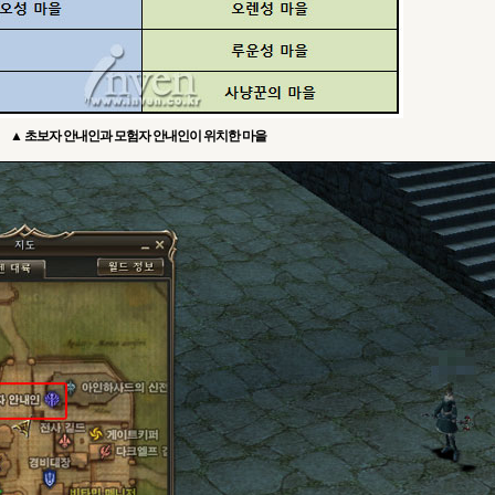
▲ 초보자 안내인과 모험자 안내인이 위치한 마을