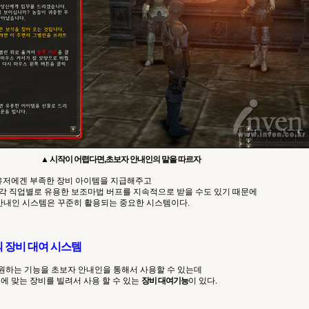
▲ 시작이 어렵다면,초보자 안내인의 말을 따르자
 유저에겐 부족한 장비 아이템을 지급해주고
각 직업별로 유용한 보조마법 버프를 지속적으로 받을 수도 있기 때문에
안내인 시스템은 꾸준히 활용되는 중요한 시스템이다.
의 장비 대여 시스템
 원하는 기능을 초보자 안내인을 통해서 사용할 수 있는데
에 맞는 장비를 빌려서 사용 할 수 있는
장비 대여기능
이 있다.