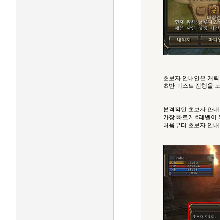
초보자 안내인은 캐릭
초반 퀘스트 진행을 
본격적인 초보자 안내
가장 빠르게 6레벨이
처음부터 초보자 안내인