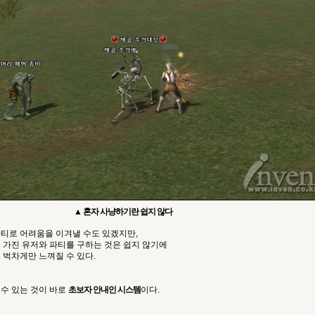
▲ 혼자 사냥하기란 쉽지 않다
파티로 어려움을 이겨낼 수도 있겠지만,
 가진 유저와 파티를 구하는 것은 쉽지 않기에
 벅차게만 느껴질 수 있다.
 수 있는 것이 바로
초보자 안내인 시스템
이다.