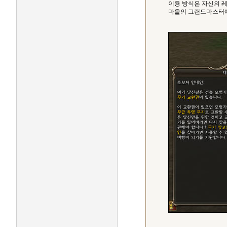
이용 방식은 자신의 
마을의 그랜드마스터에