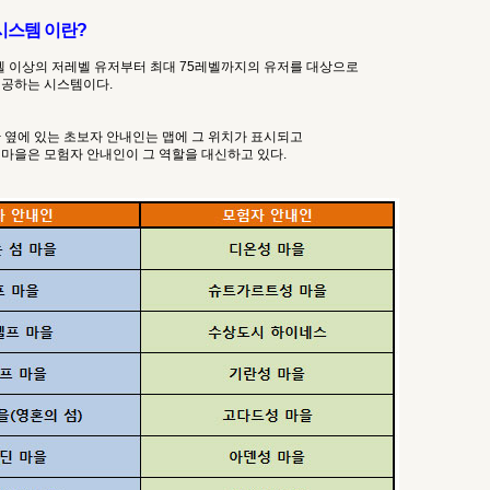
시스템 이란?
벨 이상의 저레벨 유저부터 최대 75레벨까지의 유저를 대상으로
제공하는 시스템이다.
 옆에 있는 초보자 안내인는 맵에 그 위치가 표시되고
 마을은 모험자 안내인이 그 역할을 대신하고 있다.