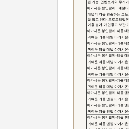
관 가능. 인벤토리와 무게가
아가시온 봉인팔찌 - 패널티
패널티 킥을 연습하는 그노
을 입고 있다. 오로드리엘은
이용 불가. 개인창고 보관 
아가시온 봉인팔찌-리틀 데
귀여운 리틀 데빌 아가시온을
아가시온 봉인팔찌-리틀 데
귀여운 리틀 데빌 아가시온을
아가시온 봉인팔찌-리틀 데
귀여운 리틀 데빌 아가시온을
아가시온 봉인팔찌-리틀 데
귀여운 리틀 데빌 아가시온을
아가시온 봉인팔찌-리틀 데
귀여운 리틀 데빌 아가시온
아가시온 봉인팔찌-리틀 엔
귀여운 리틀 엔젤 아가시온을
아가시온 봉인팔찌-리틀 엔
귀여운 리틀 엔젤 아가시온을
아가시온 봉인팔찌-리틀 엔
귀여운 리틀 엔젤 아가시온을