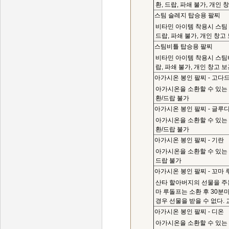
환, 드랍, 파쇄 불가, 개인 
스팀 슬레지 탑승용 팔찌
비타민 아이템 착용시 스팀 슬
드랍, 파쇄 불가, 개인 창고
스팀비틀 탑승용 팔찌
비타민 아이템 착용시 스팀비틀
랍, 파쇄 불가, 개인 창고 
아가시온 봉인 팔찌 - 고다
아가시온을 소환할 수 있는 
환/드랍 불가
아가시온 봉인 팔찌 - 글루
아가시온을 소환할 수 있는 
환/드랍 불가
아가시온 봉인 팔찌 - 기란
아가시온을 소환할 수 있는 
드랍 불가
아가시온 봉인 팔찌 - 꼬마
산타 할아버지의 선물을 주는
마 루돌프는 소환 후 30분
경우 선물을 받을 수 없다. 
아가시온 봉인 팔찌 - 디온
아가시온을 소환할 수 있는 