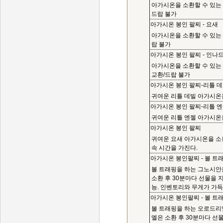
아가시온을 소환할 수 있는 
드랍 불가
아가시온 봉인 팔찌 - 요새
아가시온을 소환할 수 있는 
랍 불가
아가시온 봉인 팔찌 - 인나
아가시온을 소환할 수 있는
교환/드랍 불가
아가시온 봉인 팔찌-리틀 
귀여운 리틀 데빌 아가시온을
아가시온 봉인 팔찌-리틀 
귀여운 리틀 엔젤 아가시온을
아가시온 봉인 팔찌
귀여운 요새 아가시온을 소환
속 시간을 가진다.
아가시온 봉인팔찌 - 볼 트
볼 트래핑을 하는 그노시안을
소환 후 30분마다 선물을 지
능. 인벤토리와 무게가 가득
아가시온 봉인팔찌 - 볼 트
볼 트래핑을 하는 오로드리엘
엘은 소환 후 30분마다 선물