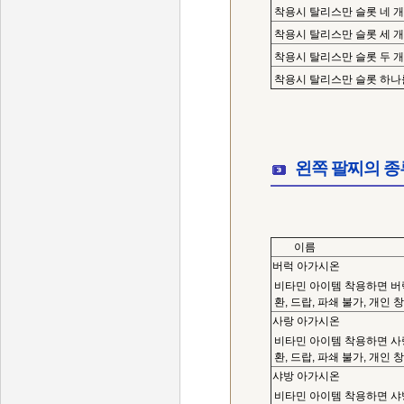
착용시 탈리스만 슬롯 네 개
착용시 탈리스만 슬롯 세 개
착용시 탈리스만 슬롯 두 개
착용시 탈리스만 슬롯 하나
왼쪽 팔찌의 종
이름
버럭 아가시온
비타민 아이템 착용하면 버럭
환, 드랍, 파쇄 불가, 개인 
사랑 아가시온
비타민 아이템 착용하면 사랑
환, 드랍, 파쇄 불가, 개인 
샤방 아가시온
비타민 아이템 착용하면 샤방