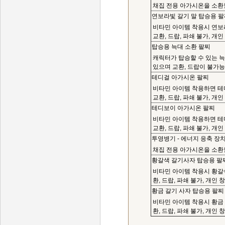
채집 전용 아가시온을 소환할
연보라빛 갈기 말 탑승용 
비타민 아이템 착용시 연보라
교환, 드랍, 파쇄 불가, 개
탑승용 늑대 소환 팔찌
캐릭터가 탑승할 수 있는 늑대
있으며 교환, 드랍이 불가능
테디걸 아가시온 팔찌
비타민 아이템 착용하면 테
교환, 드랍, 파쇄 불가, 개
테디보이 아가시온 팔찌
비타민 아이템 착용하면 테
교환, 드랍, 파쇄 불가, 개
투영병기 - 에너지 응축 장
채집 전용 아가시온을 소환할
황갈색 갈기사자 탑승용 팔
비타민 아이템 착용시 황갈색
환, 드랍, 파쇄 불가, 개인 
황금 갈기 사자 탑승용 팔찌
비타민 아이템 착용시 황금 갈
환, 드랍, 파쇄 불가, 개인 