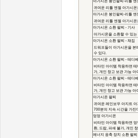
아가시온 봉인팔찌-리틀 엔
귀여운 리틀 엔젤 아가시온을
아가시온 봉인팔찌-리틀 엔
귀여운 리틀 엔젤 아가시온을
아가시온 소환 팔찌 - 기사
아가시온을 소환할 수 있는 
아가시온 소환 팔찌 - 채집
드워프들이 아가시온을 본따
수 있다.
아가시온 소환 팔찌 - 테디
비타민 아이템 착용하면 테디
가, 개인 창고 보관 가능 아
아가시온 소환 팔찌 - 테디
비타민 아이템 착용하면 테디
가, 개인 창고 보관 가능 아
아가시온 팔찌
귀여운 레인보우 아지트 아
700분의 지속 시간을 가진다
엉엉 아가시온
비타민 아이템 착용하면 엉엉
환, 드랍, 파쇄 불가, 개인 
에너지 응축 장치 소환 팔찌