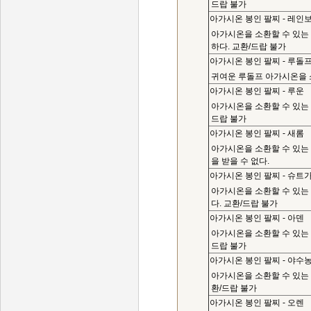
드랍 불가
아가시온 봉인 팔찌 - 레인
아가시온을 소환할 수 있는
하다. 교환/드랍 불가
아가시온 봉인 팔찌 - 루돌
귀여운 루돌프 아가시온을 소
아가시온 봉인 팔찌 - 루운
아가시온을 소환할 수 있는 
드랍 불가
아가시온 봉인 팔찌 - 새롬
아가시온을 소환할 수 있는 
을 받을 수 없다.
아가시온 봉인 팔찌 - 슈트
아가시온을 소환할 수 있는
다. 교환/드랍 불가
아가시온 봉인 팔찌 - 아덴
아가시온을 소환할 수 있는 
드랍 불가
아가시온 봉인 팔찌 - 야수
아가시온을 소환할 수 있는
환/드랍 불가
아가시온 봉인 팔찌 - 오렌